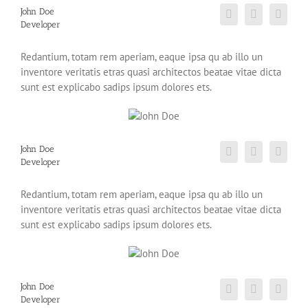
John Doe
Developer
Redantium, totam rem aperiam, eaque ipsa qu ab illo un
inventore veritatis etras quasi architectos beatae vitae dicta
sunt est explicabo sadips ipsum dolores ets.
John Doe
Developer
Redantium, totam rem aperiam, eaque ipsa qu ab illo un
inventore veritatis etras quasi architectos beatae vitae dicta
sunt est explicabo sadips ipsum dolores ets.
John Doe
Developer