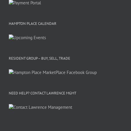
HAMPTON PLACE CALENDAR
RESIDENT GROUP – BUY, SELL, TRADE
NEED HELP? CONTACT LAWRENCE MGMT