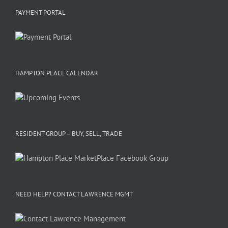
PAYMENT PORTAL
HAMPTON PLACE CALENDAR
RESIDENT GROUP – BUY, SELL, TRADE
NEED HELP? CONTACT LAWRENCE MGMT