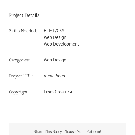
Project Details
HTML/CSS
Skills Needed:
Web Design
Web Development
Web Design
Categories:
View Project
Project URL:
From Creattica
Copyright:
Share This Story, Choose Your Platform!