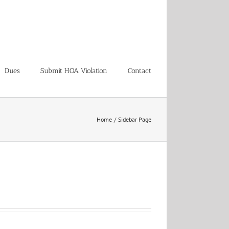
Dues
Submit HOA Violation
Contact
Home
Sidebar Page